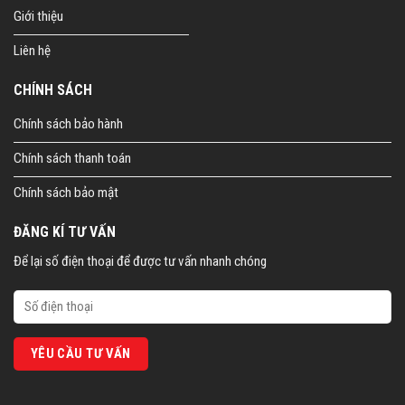
Giới thiệu
Liên hệ
CHÍNH SÁCH
Chính sách bảo hành
Chính sách thanh toán
Chính sách bảo mật
ĐĂNG KÍ TƯ VẤN
Để lại số điện thoại để được tư vấn nhanh chóng