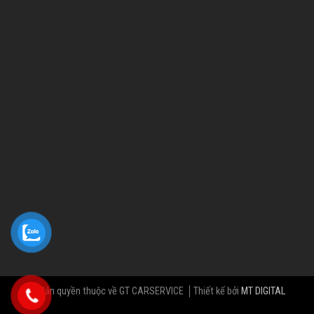
© Bản quyền thuộc về GT CARSERVICE
Thiết kế bởi
MT DIGITAL