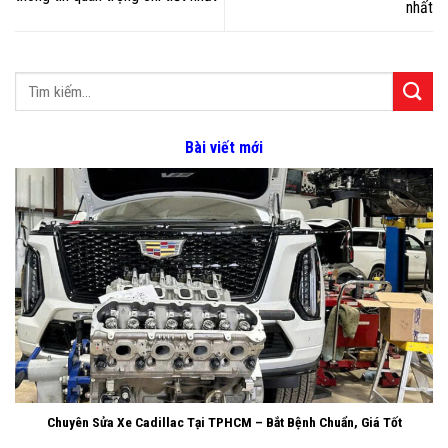
nhất
Bài viết mới
Chuyên Sửa Xe Cadillac Tại TPHCM – Bắt Bệnh Chuẩn, Giá Tốt