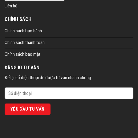
Liên hệ
CHÍNH SÁCH
Chính sách bảo hành
Chính sách thanh toán
Chính sách bảo mật
ĐĂNG KÍ TƯ VẤN
Để lại số điện thoại để được tư vấn nhanh chóng