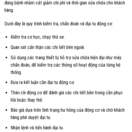
đúng bệnh nhằm cắt giảm chi phí và thời gian sửa chữa cho khách
hàng.
Dưới đây là quy trình kiểm tra, chẩn đoán và đại tu động cơ:
Kiểm tra cơ học, chạy thử xe.
Quan sát cẩn thận các chi tiết bên ngoài.
Sử dụng các trang thiết bị hỗ trợ sửa chữa hiện đại như máy
chẩn đoán, để kiểm tra các thông số hoạt động của từng hệ
thống.
Đưa ra kết luận cần đại tu động cơ.
Tháo rời động cơ để đánh giá các chi tiết bên trong cần phục
hồi hoặc thay thế.
Báo giá dựa trên tình trạng hư hỏng của động cơ và chờ khách
hàng phê duyệt đại tu.
Nhận lệnh và tiến hành đại tu.