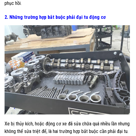
phục hồi.
2. Những trường hợp bắt buộc phải đại tu động cơ
Xe bị thủy kích, hoặc động cơ xe đã sửa chữa quá nhiều lần nhưng
không thể sửa triệt để, là hai trường hợp bắt buộc cần phải đại tu.