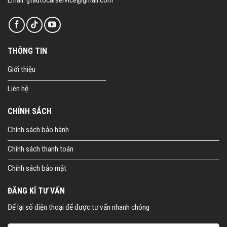
THÔNG TIN
Giới thiệu
Liên hệ
CHÍNH SÁCH
Chính sách bảo hành
Chính sách thanh toán
Chính sách bảo mật
ĐĂNG KÍ TƯ VẤN
Để lại số điện thoại để được tư vấn nhanh chóng