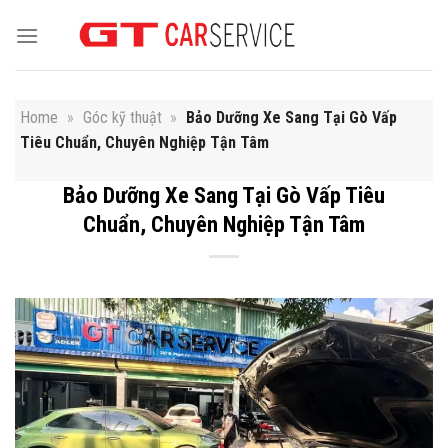
Skip
to
content
Home
»
Góc kỹ thuật
»
Bảo Dưỡng Xe Sang Tại Gò Vấp
Tiêu Chuẩn, Chuyên Nghiệp Tận Tâm
Bảo Dưỡng Xe Sang Tại Gò Vấp Tiêu
Chuẩn, Chuyên Nghiệp Tận Tâm