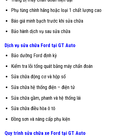
Phụ tùng chính hãng hoặc loại 1 chất lượng cao
Báo giá minh bạch trước khi sửa chữa
Bảo hành dịch vụ sau sửa chữa
Dịch vụ sửa chữa Ford tại GT Auto
Bảo dưỡng Ford định kỳ
Kiểm tra lỗi tổng quát bằng máy chẩn đoán
Sửa chữa động cơ và hộp số
Sửa chữa hệ thống điện – điện tử
Sửa chữa gầm, phanh và hệ thống lái
Sửa chữa điều hòa ô tô
Đồng sơn và nâng cấp phụ kiện
Quy trình sửa chữa xe Ford tại GT Auto