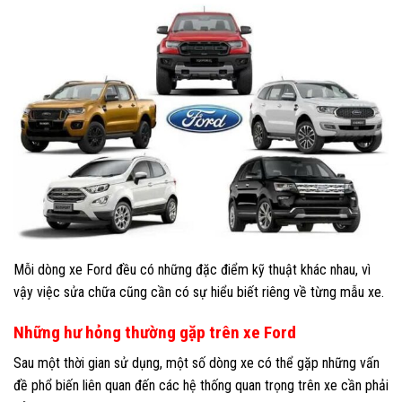
Mỗi dòng xe Ford đều có những đặc điểm kỹ thuật khác nhau, vì
vậy việc sửa chữa cũng cần có sự hiểu biết riêng về từng mẫu xe.
Những hư hỏng thường gặp trên xe Ford
Sau một thời gian sử dụng, một số dòng xe có thể gặp những vấn
đề phổ biến liên quan đến các hệ thống quan trọng trên xe cần phải