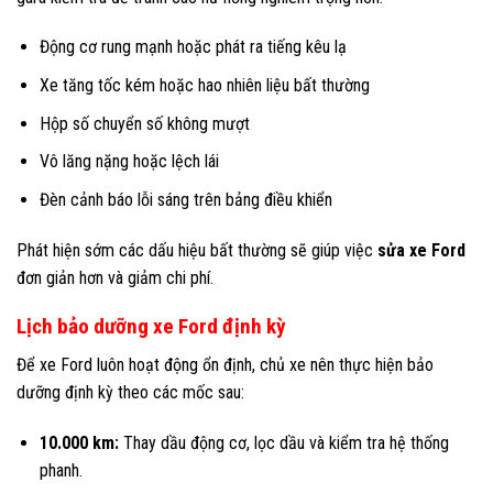
Động cơ rung mạnh hoặc phát ra tiếng kêu lạ
Xe tăng tốc kém hoặc hao nhiên liệu bất thường
Hộp số chuyển số không mượt
Vô lăng nặng hoặc lệch lái
Đèn cảnh báo lỗi sáng trên bảng điều khiển
Phát hiện sớm các dấu hiệu bất thường sẽ giúp việc
sửa xe Ford
đơn giản hơn và giảm chi phí.
Lịch bảo dưỡng xe Ford định kỳ
Để xe Ford luôn hoạt động ổn định, chủ xe nên thực hiện bảo
dưỡng định kỳ theo các mốc sau:
10.000 km:
Thay dầu động cơ, lọc dầu và kiểm tra hệ thống
phanh.