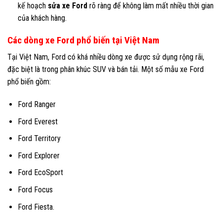
kế hoạch
sửa xe Ford
rõ ràng để không làm mất nhiều thời gian
của khách hàng.
Các dòng xe Ford phổ biến tại Việt Nam
Tại Việt Nam, Ford có khá nhiều dòng xe được sử dụng rộng rãi,
đặc biệt là trong phân khúc SUV và bán tải. Một số
mẫu xe Ford
phổ biến gồm:
Ford Ranger
Ford Everest
Ford Territory
Ford Explorer
Ford EcoSport
Ford Focus
Ford Fiesta.