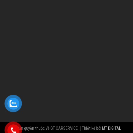
© Bản quyền thuộc về GT CARSERVICE
Thiết kế bởi
MT DIGITAL