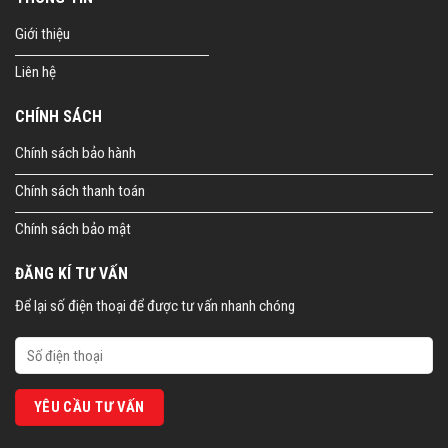
Giới thiệu
Liên hệ
CHÍNH SÁCH
Chính sách bảo hành
Chính sách thanh toán
Chính sách bảo mật
ĐĂNG KÍ TƯ VẤN
Để lại số điện thoại để được tư vấn nhanh chóng