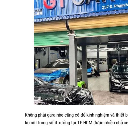
Không phải gara nào cũng có đủ kinh nghiệm và thiết bị
là một trong số ít xưởng tại TP.HCM được nhiều chủ xe 