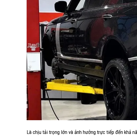
Là chịu tải trọng lớn và ảnh hưởng trực tiếp đến khả n