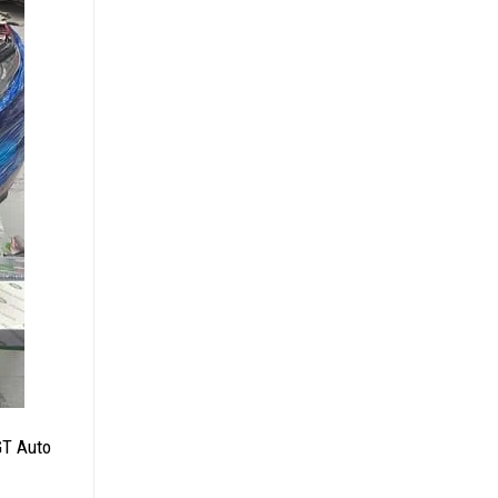
GT Auto