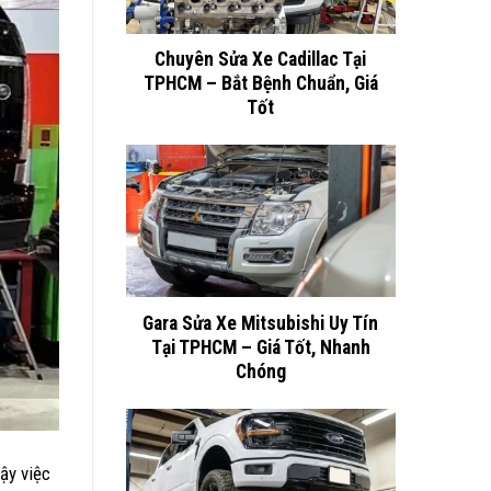
Chuyên Sửa Xe Cadillac Tại
TPHCM – Bắt Bệnh Chuẩn, Giá
Tốt
Gara Sửa Xe Mitsubishi Uy Tín
Tại TPHCM – Giá Tốt, Nhanh
Chóng
ậy việc