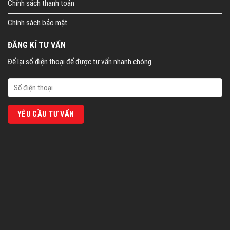
Chính sách thanh toán
Chính sách bảo mật
ĐĂNG KÍ TƯ VẤN
Để lại số điện thoại để được tư vấn nhanh chóng