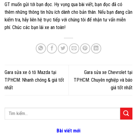
GT muốn gửi tới bạn đọc. Hy vọng qua bài viết, bạn đọc đã có
thêm những thông tin hữu ích dành cho bản thân. Nếu bạn đang cần
kiểm tra, hãy liên hệ trực tiếp với chúng tôi để nhận tư vấn miễn
phí. Chúc các bạn lái xe an toàn!
Gara sửa xe ô tô Mazda tại
Gara sửa xe Chevrolet tại
TPHCM: Nhanh chóng & giá tốt
TPHCM: Chuyên nghiệp và báo
nhất
giá tốt nhất
Bài viết mới