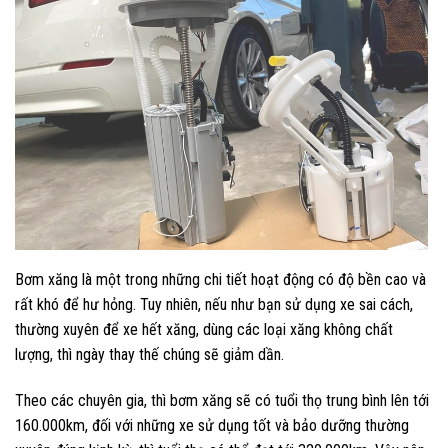
Bơm xăng là một trong những chi tiết hoạt động có độ bền cao và
rất khó để hư hỏng. Tuy nhiên, nếu như bạn sử dụng xe sai cách,
thường xuyên để xe hết xăng, dùng các loại xăng không chất
lượng, thì ngày thay thế chúng sẽ giảm dần.
Theo các chuyên gia, thì bơm xăng sẽ có tuổi thọ trung bình lên tới
160.000km, đối với những xe sử dụng tốt và bảo dưỡng thường